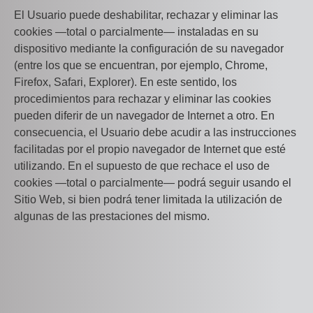
El Usuario puede deshabilitar, rechazar y eliminar las
cookies —total o parcialmente— instaladas en su
dispositivo mediante la configuración de su navegador
(entre los que se encuentran, por ejemplo, Chrome,
Firefox, Safari, Explorer). En este sentido, los
procedimientos para rechazar y eliminar las cookies
pueden diferir de un navegador de Internet a otro. En
consecuencia, el Usuario debe acudir a las instrucciones
facilitadas por el propio navegador de Internet que esté
utilizando. En el supuesto de que rechace el uso de
cookies —total o parcialmente— podrá seguir usando el
Sitio Web, si bien podrá tener limitada la utilización de
algunas de las prestaciones del mismo.