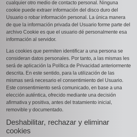
cualquier otro medio de contacto personal. Ninguna
cookie puede extraer información del disco duro del
Usuario o robar información personal. La única manera
de que la información privada del Usuario forme parte del
archivo Cookie es que el usuario dé personalmente esa
información al servidor.
Las cookies que permiten identificar a una persona se
consideran datos personales. Por tanto, a las mismas les
será de aplicación la Política de Privacidad anteriormente
descrita. En este sentido, para la utilización de las
mismas será necesario el consentimiento del Usuario.
Este consentimiento será comunicado, en base a una
elección auténtica, ofrecido mediante una decisión
afirmativa y positiva, antes del tratamiento inicial,
removible y documentado.
Deshabilitar, rechazar y eliminar
cookies