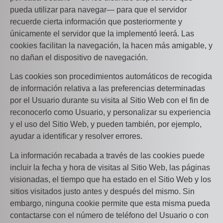
pueda utilizar para navegar— para que el servidor
recuerde cierta información que posteriormente y
únicamente el servidor que la implementó leerá. Las
cookies facilitan la navegación, la hacen más amigable, y
no dañan el dispositivo de navegación.
Las cookies son procedimientos automáticos de recogida
de información relativa a las preferencias determinadas
por el Usuario durante su visita al Sitio Web con el fin de
reconocerlo como Usuario, y personalizar su experiencia
y el uso del Sitio Web, y pueden también, por ejemplo,
ayudar a identificar y resolver errores.
La información recabada a través de las cookies puede
incluir la fecha y hora de visitas al Sitio Web, las páginas
visionadas, el tiempo que ha estado en el Sitio Web y los
sitios visitados justo antes y después del mismo. Sin
embargo, ninguna cookie permite que esta misma pueda
contactarse con el número de teléfono del Usuario o con