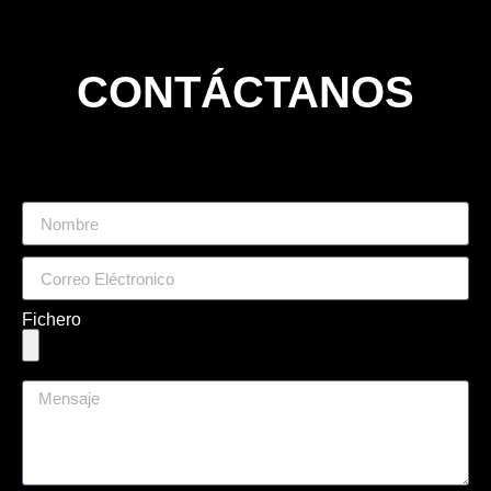
CONTÁCTANOS
Fichero