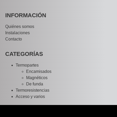
INFORMACIÓN
Quiénes somos
Instalaciones
Contacto
CATEGORÍAS
Termopartes
Encamisados
Magnéticos
De funda
Termoresistencias
Acceso y varios