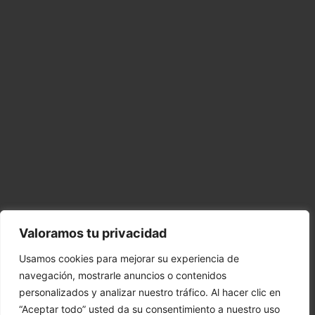
Valoramos tu privacidad
Usamos cookies para mejorar su experiencia de
navegación, mostrarle anuncios o contenidos
personalizados y analizar nuestro tráfico. Al hacer clic en
“Aceptar todo” usted da su consentimiento a nuestro uso