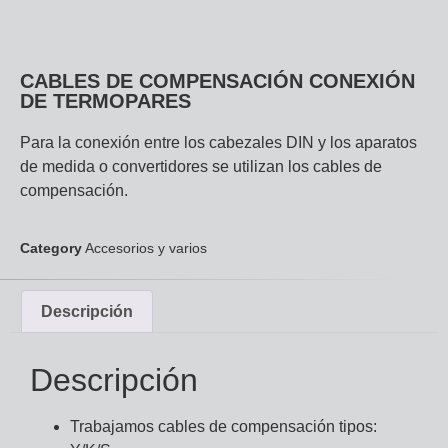
CABLES DE COMPENSACIÓN CONEXIÓN
DE TERMOPARES
Para la conexión entre los cabezales DIN y los aparatos
de medida o convertidores se utilizan los cables de
compensación.
Category
Accesorios y varios
Descripción
Descripción
Trabajamos cables de compensación tipos: