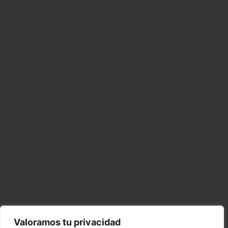
Valoramos tu privacidad