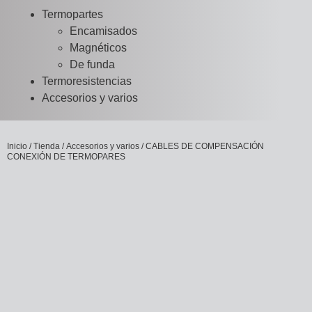
Termopartes
Encamisados
Magnéticos
De funda
Termoresistencias
Accesorios y varios
Inicio
/
Tienda
/
Accesorios y varios
/ CABLES DE COMPENSACIÓN
CONEXIÓN DE TERMOPARES