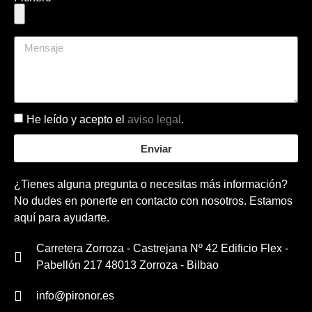
He leído y acepto el
aviso legal
.
Enviar
¿Tienes alguna pregunta o necesitas más información?
No dudes en ponerte en contacto con nosotros. Estamos
aquí para ayudarte.
Carretera Zorroza - Castrejana Nº 42 Edificio Flex -
Pabellón 217 48013 Zorroza - Bilbao
info@pironor.es