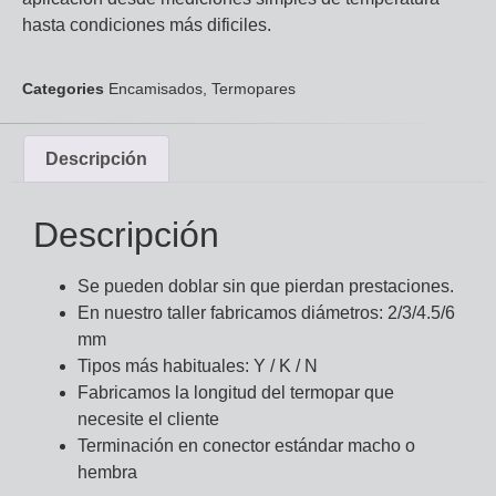
hasta condiciones más dificiles.
Categories
Encamisados
,
Termopares
Descripción
Descripción
Se pueden doblar sin que pierdan prestaciones.
En nuestro taller fabricamos diámetros: 2/3/4.5/6
mm
Tipos más habituales: Y / K / N
Fabricamos la longitud del termopar que
necesite el cliente
Terminación en conector estándar macho o
hembra