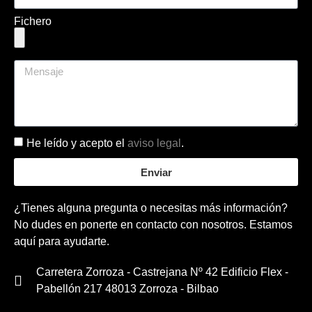
Fichero
He leído y acepto el
aviso legal
.
Enviar
¿Tienes alguna pregunta o necesitas más información?
No dudes en ponerte en contacto con nosotros. Estamos
aquí para ayudarte.
Carretera Zorroza - Castrejana Nº 42 Edificio Flex -
Pabellón 217 48013 Zorroza - Bilbao