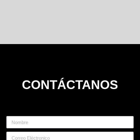
CONTÁCTANOS