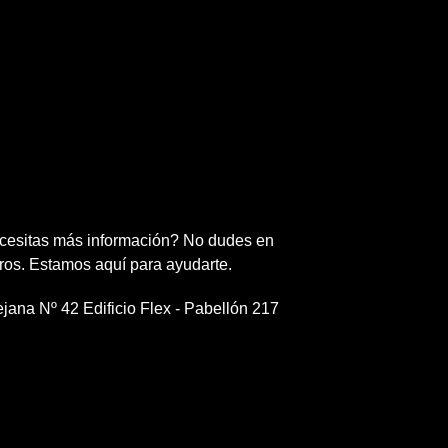
cesitas más información? No dudes en
ros. Estamos aquí para ayudarte.
ejana Nº 42 Edificio Flex - Pabellón 217