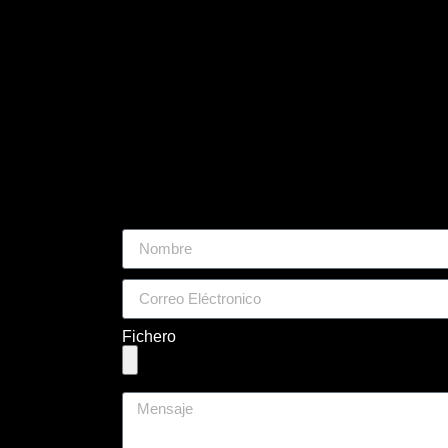
Fichero